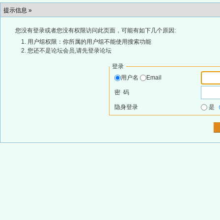
提示信息 »
您没有登录或者您没有权限访问此页面，可能有如下几个原因:
用户组权限：你所属的用户组不能使用搜索功能
您还不是论坛会员,请先登录论坛
登录
用户名
Email
密 码
隐身登录
是