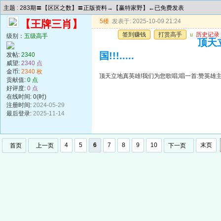
主题 : 283期〓【区区之数】〓正版资料→【赢特家野】←已免费发表
5楼
发表于: 2025-10-09 21:24
【王牌三肖】
签到赚钱
打赏高手
u
历史记录
级别：
五级高手
顶天
国!!!.....
发帖:
2340
威望:
2340 点
金币:
2340 枚
顶天立地真英雄!我们为您歌唱;唱一首:赞英雄主义歌遍
贡献值:
0 点
好评度:
0 点
在线时间: 0(时)
注册时间:
2024-05-29
最后登录:
2025-11-14
4
5
6
7
8
9
10
末页
首页
上一页
下一页