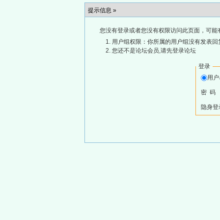
提示信息 »
您没有登录或者您没有权限访问此页面，可能
用户组权限：你所属的用户组没有发表回
您还不是论坛会员,请先登录论坛
登录
用
密 码
隐身登