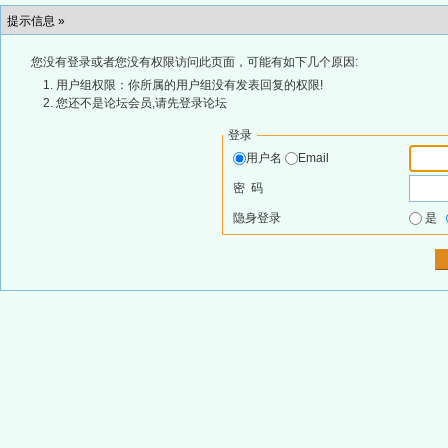
提示信息 »
您没有登录或者您没有权限访问此页面，可能有如下几个原因:
用户组权限：你所属的用户组没有发表回复的权限!
您还不是论坛会员,请先登录论坛
登录
用户名
Email
密 码
隐身登录
是