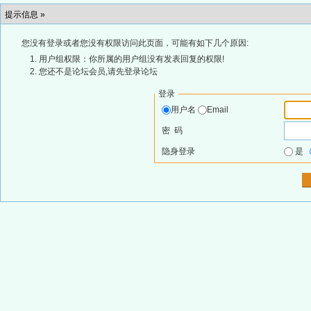
提示信息 »
您没有登录或者您没有权限访问此页面，可能有如下几个原因:
用户组权限：你所属的用户组没有发表回复的权限!
您还不是论坛会员,请先登录论坛
登录
用户名
Email
密 码
隐身登录
是