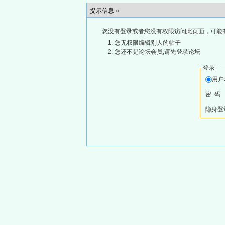
提示信息 »
您没有登录或者您没有权限访问此页面，可能
您无权限编辑别人的帖子
您还不是论坛会员,请先登录论坛
登录
用
密 码
隐身登